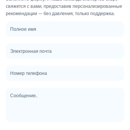
свяжется с вами, предоставив персонализированные
рекомендации — без давления, только поддержка.