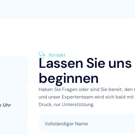
Kontakt
Lassen Sie uns
beginnen
Haben Sie Fragen oder sind Sie bereit, den 
und unser Expertenteam wird sich bald mit 
Druck, nur Unterstützung.
e Uhr