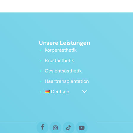
Unsere Leistungen
Körperästhetik
Brustästhetik
Gesichtsästhetik
Haartransplantation
Deutsch