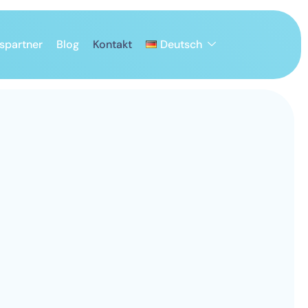
spartner
Blog
Kontakt
Deutsch