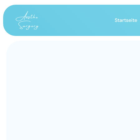
Startseite