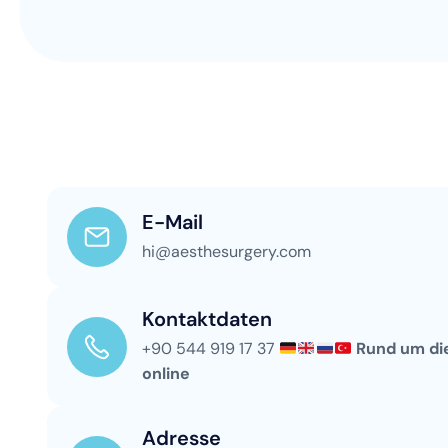
E-Mail
hi@aesthesurgery.com
Kontaktdaten
+90 544 919 17 37
Rund um di
online
Adresse