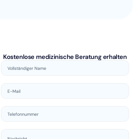
Kostenlose medizinische Beratung erhalten