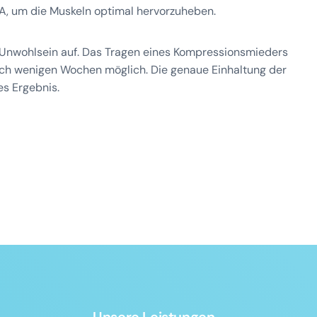
, um die Muskeln optimal hervorzuheben.
 Unwohlsein auf. Das Tragen eines Kompressionsmieders
 nach wenigen Wochen möglich. Die genaue Einhaltung der
s Ergebnis.