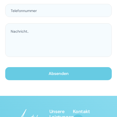
Unsere
Kontakt