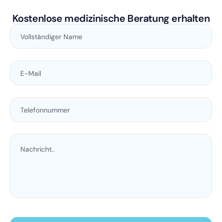
Kostenlose medizinische Beratung erhalten