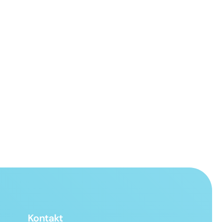
Kontakt