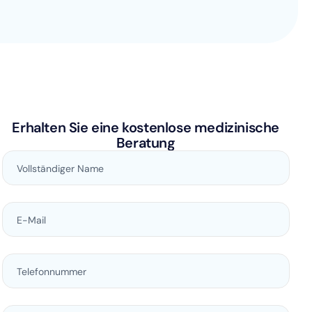
Erhalten Sie eine kostenlose medizinische
Beratung