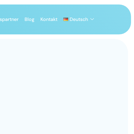
spartner
Blog
Kontakt
Deutsch