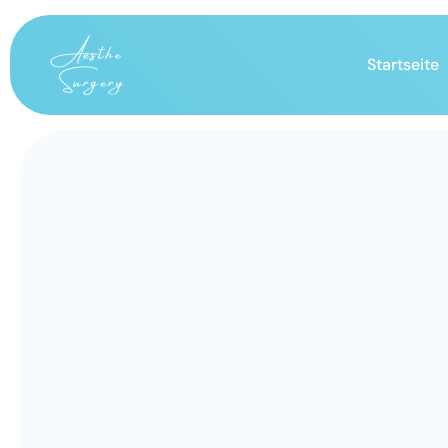
Startseite