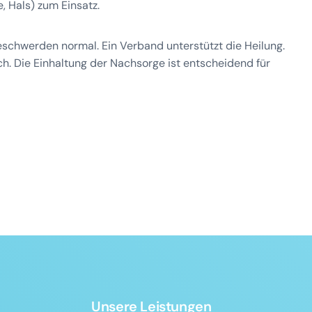
, Hals) zum Einsatz.
eschwerden normal. Ein Verband unterstützt die Heilung.
h. Die Einhaltung der Nachsorge ist entscheidend für
Unsere Leistungen