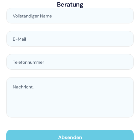
Beratung